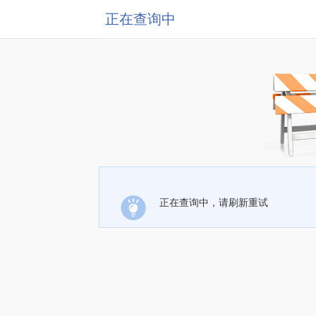
正在查询中
正在查询中，请刷新重试